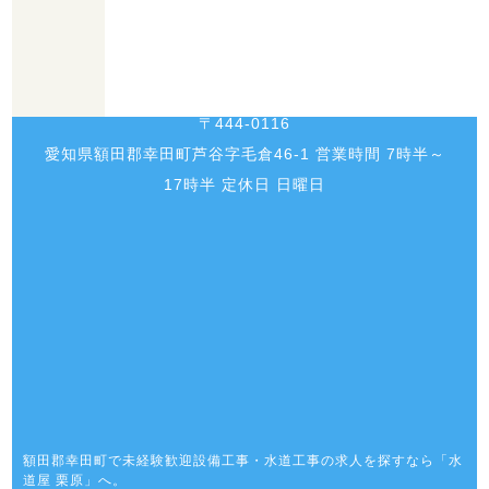
〒444-0116
愛知県額田郡幸田町芦谷字毛倉46-1 営業時間 7時半～
17時半 定休日 日曜日
額田郡幸田町で未経験歓迎設備工事・水道工事の求人を探すなら「水
道屋 栗原」へ。