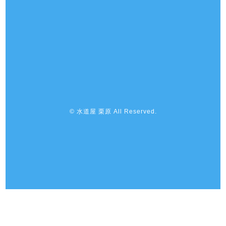
© 水道屋 栗原 All Reserved.