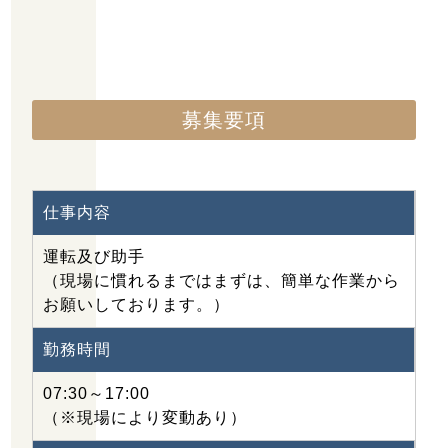
募集要項
仕事内容
運転及び助手
（現場に慣れるまではまずは、簡単な作業から
お願いしております。）
勤務時間
07:30～17:00
（※現場により変動あり）
〒444-0116