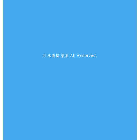
© 水道屋 栗原 All Reserved.